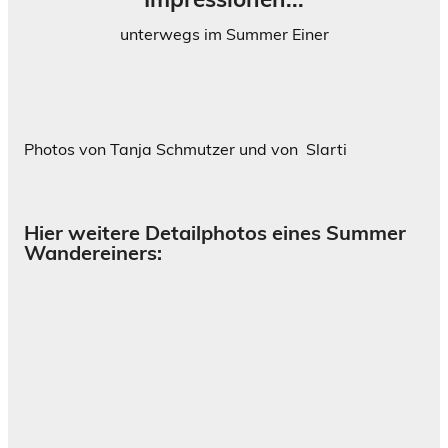
unterwegs im Summer Einer
Photos von Tanja Schmutzer und von Slarti
Hier weitere Detailphotos eines Summer
Wandereiners: