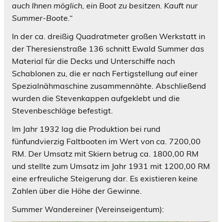
auch Ihnen möglich, ein Boot zu besitzen. Kauft nur
Summer-Boote.“
In der ca. dreißig Quadratmeter großen Werkstatt in
der Theresienstraße 136 schnitt Ewald Summer das
Material für die Decks und Unterschiffe nach
Schablonen zu, die er nach Fertigstellung auf einer
Spezialnähmaschine zusammennähte. Abschließend
wurden die Stevenkappen aufgeklebt und die
Stevenbeschläge befestigt.
Im Jahr 1932 lag die Produktion bei rund
fünfundvierzig Faltbooten im Wert von ca. 7200,00
RM. Der Umsatz mit Skiern betrug ca. 1800,00 RM
und stellte zum Umsatz im Jahr 1931 mit 1200,00 RM
eine erfreuliche Steigerung dar. Es existieren keine
Zahlen über die Höhe der Gewinne.
Summer Wandereiner (Vereinseigentum):