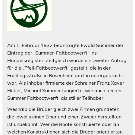
Am 1. Februar 1932 beantragte Ewald Summer der
Eintrag der „Summer-Faltbootwerft“ ins
Handelsregister. Zeitgleich wurde ein zweiter Antrag
für die „Pfeil-Faltbootwerft“ gestellt, die in der
Frühlingsstraße in Rosenheim am Inn untergebracht
war. Als Inhaber firmierte der Schreiner Franz Xaver
Huber, Michael Summer fungierte, wie auch bei der
Summer Faltbootwerft, als stiller Teilhaber.
Weshalb die Brüder gleich zwei Firmen gründeten,
die jeweils einen Einer und einen Zweier herstellten,
ist unbekannt. Wer die Boote konstruierte oder an
welchen Konstruktionen sich die Brüder orientierten