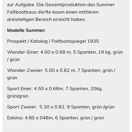
zur Aufgabe. Die Gesamtproduktion des Summer
Faltbootbaus dürfte kaum einen mittleren
dreistelligen Bereich erreicht haben.
Modelle Summer:
Prospekt / Katalog / Faltbootspiegel 1935
Wander-Einer: 4.00 x 0.68 m, 5 Spanten, 19 kg, grün
/ grün
Wander-Zweier: 5.00 x 0.82 m, 7 Spanten, grün /
grün
Sport Einer: 4.50 x 0.68m, 7 Spanten, 20kg,
grün/grün
Sport Zweier: 5.30 x 0.82, 9 Spanten, grün /grün
Eskimo: 4.80 x 048m, 6 Spanten, grün / grün