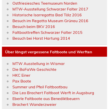
Ostfriesiesches Teemuseum Norden
MTW-Ausstellung Schwarzer Falter 2017
Historische Isarregatta Bad Tölz 2016
Besuch im Regatta Museum Grünau 2016
Besuch beim BKV 2016
Faltboottreffen Schwarzer Falter 2015
Besuch bei Horst Hartung 2014
Über längst vergessene Faltboote und Werften
MTW Ausstellung in Wismar
Die BaFaWe Geschichte
HKC Einer
Pax Boote
Summer und Pfeil Faltbootbau
Die Leo Brachert Faltboot Werft in Augsburg
Eberle Faltboote aus Benediktbeuern
Brachert Wanderzweier