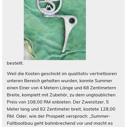
bestellt.
Weil die Kosten geschickt im qualitativ vertretbaren
unteren Bereich gehalten wurden, konnte Summer
einen Einer von 4 Metern Länge und 68 Zentimetern
Breite, komplett mit Zubehör, zu dem unglaublichen
Preis von 108,00 RM anbieten. Der Zweisitzer, 5
Meter lang und 82 Zentimeter breit, kostete 128,00
RM. Oder, wie der Prospekt versprach:
„Summer-
Faltbootbau geht bahnbrechend vor und macht es