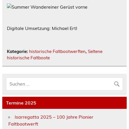
Digitale Umsetzung: Michael Ertl
Kategorie:
historische Faltbootwerften
,
Seltene
historische Faltboote
Termine 2025
Isarregatta 2025 – 100 Jahre Pionier
Faltbootwerft