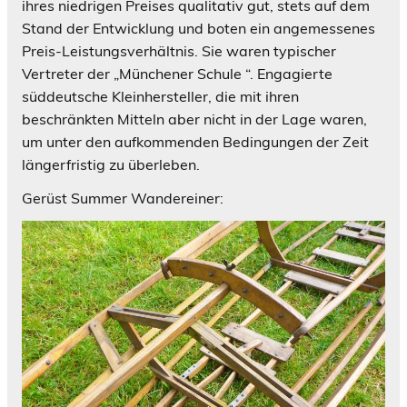
ihres niedrigen Preises qualitativ gut, stets auf dem
Stand der Entwicklung und boten ein angemessenes
Preis-Leistungsverhältnis. Sie waren typischer
Vertreter der „Münchener Schule “. Engagierte
süddeutsche Kleinhersteller, die mit ihren
beschränkten Mitteln aber nicht in der Lage waren,
um unter den aufkommenden Bedingungen der Zeit
längerfristig zu überleben.
Gerüst Summer Wandereiner: