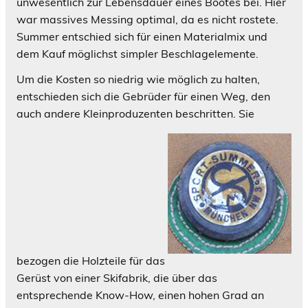
unwesentlich zur Lebensdauer eines Bootes bei. Hier
war massives Messing optimal, da es nicht rostete.
Summer entschied sich für einen Materialmix und
dem Kauf möglichst simpler Beschlagelemente.
Um die Kosten so niedrig wie möglich zu halten,
entschieden sich die Gebrüder für einen Weg, den
auch andere Kleinproduzenten beschritten. Sie
bezogen die Holzteile für das
Gerüst von einer Skifabrik, die über das
entsprechende Know-How, einen hohen Grad an