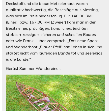
Deckstoff und die blaue Metzelerhaut waren
qualitativ hochwertig, die Beschläge aus Messing,
was sich im Preis niederschlug. Für 148,00 RM
(Einer), bzw. 167,00 RM (Zweier) kam man in den
Besitz eines
prächtigen, handlichen, leichten,
stabilen, rassigen, sicheren und schnellen Bootes
oder wie Franz Huber versprach:
„Das neue Sport-
und Wanderboot „Blauer Pfeil“ hat Leben in sich und
startet nicht vom laufenden Bande tot und seelenlos
in die Lande.“
Gerüst Summer Wandereiner: