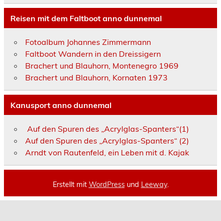
Reisen mit dem Faltboot anno dunnemal
Fotoalbum Johannes Zimmermann
Faltboot Wandern in den Dreissigern
Brachert und Blauhorn, Montenegro 1969
Brachert und Blauhorn, Kornaten 1973
Kanusport anno dunnemal
Auf den Spuren des „Acrylglas-Spanters“(1)
Auf den Spuren des „Acrylglas-Spanters“ (2)
Arndt von Rautenfeld, ein Leben mit d. Kajak
Erstellt mit
WordPress
und
Leeway
.