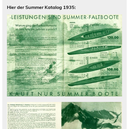
Hier der Summer Katalog 1935: