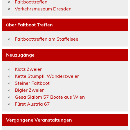
Faltboottreffen
Verkehrsmuseum Dresden
über Faltboot Treffen
Faltboottreffen am Staffelsee
Neuzugänge
Klotz Zweier
Kette Stümpfli Wanderzweier
Steiner Faltboot
Bigler Zweier
Gesa Slalom 57 Boote aus Wien
Fürst Austria 67
Vergangene Veranstaltungen