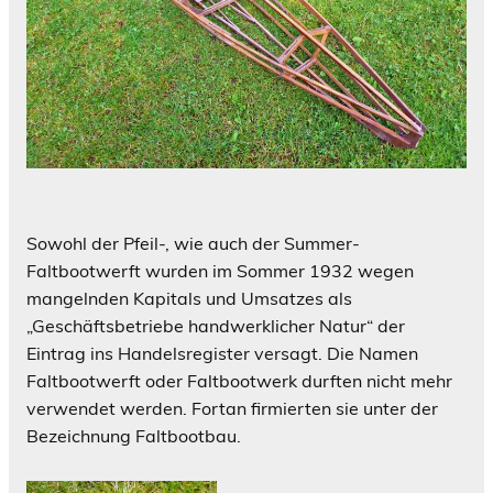
Sowohl der Pfeil-, wie auch der Summer-
Faltbootwerft wurden im Sommer 1932 wegen
mangelnden Kapitals und Umsatzes als
„Geschäftsbetriebe handwerklicher Natur“ der
Eintrag ins Handelsregister versagt. Die Namen
Faltbootwerft oder Faltbootwerk durften nicht mehr
verwendet werden. Fortan firmierten sie unter der
Bezeichnung Faltbootbau.