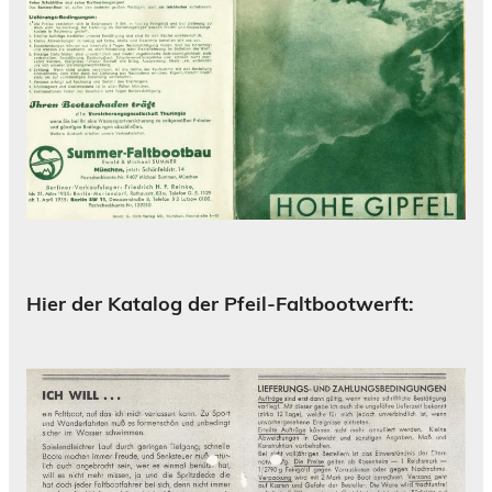
Hier der Katalog der Pfeil-Faltbootwerft: