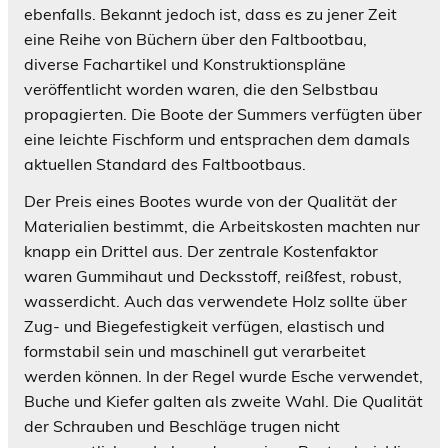
ebenfalls. Bekannt jedoch ist, dass es zu jener Zeit
eine Reihe von Büchern über den Faltbootbau,
diverse Fachartikel und Konstruktionspläne
veröffentlicht worden waren, die den Selbstbau
propagierten. Die Boote der Summers verfügten über
eine leichte Fischform und entsprachen dem damals
aktuellen Standard des Faltbootbaus.
Der Preis eines Bootes wurde von der Qualität der
Materialien bestimmt, die Arbeitskosten machten nur
knapp ein Drittel aus. Der zentrale Kostenfaktor
waren Gummihaut und Decksstoff, reißfest, robust,
wasserdicht. Auch das verwendete Holz sollte über
Zug- und Biegefestigkeit verfügen, elastisch und
formstabil sein und maschinell gut verarbeitet
werden können. In der Regel wurde Esche verwendet,
Buche und Kiefer galten als zweite Wahl. Die Qualität
der Schrauben und Beschläge trugen nicht