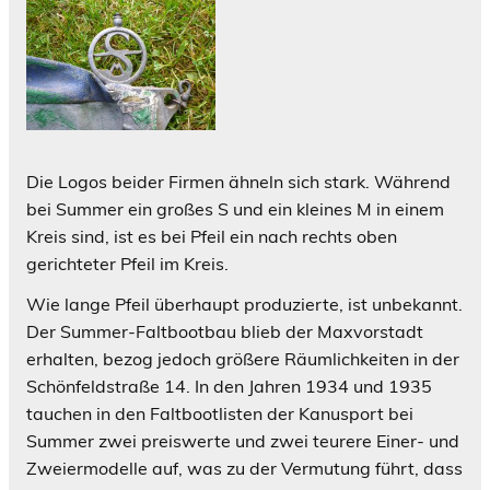
Die Logos beider Firmen ähneln sich stark. Während
bei Summer ein großes S und ein kleines M in einem
Kreis sind, ist es bei Pfeil ein nach rechts oben
gerichteter Pfeil im Kreis.
Wie lange Pfeil überhaupt produzierte, ist unbekannt.
Der Summer-Faltbootbau blieb der Maxvorstadt
erhalten, bezog jedoch größere Räumlichkeiten in der
Schönfeldstraße 14. In den Jahren 1934 und 1935
tauchen in den Faltbootlisten der Kanusport bei
Summer zwei preiswerte und zwei teurere Einer- und
Zweiermodelle auf, was zu der Vermutung führt, dass