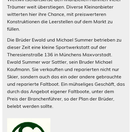
Träumer weit überstiegen. Diverse Kleinanbieter
witterten hier ihre Chance, mit preiswerteren
Konstruktionen die Leerstellen auf dem Markt zu
füllen.
Die Brüder Ewald und Michael Summer betrieben zu
dieser Zeit eine kleine Sportwerkstatt auf der
Theresienstraße 136 in Münchens Maxvorstadt.
Ewald Summer war Sattler, sein Bruder Michael
Kaufmann. Sie verkauften und reparierten nicht nur
Skier, sondern auch das ein oder andere gebrauchte
und reparierte Faltboot. Ein mühseliges Geschäft, das
durch das Angebot eigener Faltboote, unter dem
Preis der Branchenführer, so der Plan der Brüder,
belebt werden sollte.