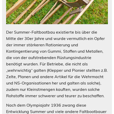
Der Summer-Faltbootbau existierte bis über die
Mitte der 30er Jahre und wurde vermutlich ein Opfer
der immer stärkeren Rationierung und
Kontingentierung von Gummi, Stoffen und Metallen,
die von der aufstrebenden Rüstungsindustrie
benötigt wurden. Für Betriebe, die nicht als
„wehrwichtig“ galten (Klepper und Pionier stellten z.B.
Zelte, Planen und andere Artikel für die Wehrmacht
und NS-Organisationen her und galten als solche),
zudem nur Kleinstmengen kauften, wurden solche
Rohstoffe immer schwerer und teurer zu beschaffen.
Nach dem Olympiajahr 1936 zwang diese
Entwicklung Summer und viele andere Faltbootbauer