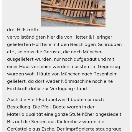
drei Hilfskräfte
vervollständigten hier die von Hotter & Heringer
gelieferten Holzteile mit den Beschlägen, Schrauben
etc., so dass die Gerüste, die nach München
ausgeliefert wurden, nur noch aufgebaut und mit
einer Haut versehen werden mussten. Im Gegenzug
wurden wohl Häute von München nach Rosenheim
geliefert, da dort weder Nähmaschine noch eine
Fachkraft dafür zur Verfügung stand.
Auch die Pfeil-Faltbootwerft baute nur nach
Bestellung. Die Pfeil-Boote waren in der
Materialqualität eine ganze Stufe höher angesiedelt.
Bis auf die Senten aus Kiefernholz waren die
Gerüstteile aus Esche. Der imprägnierte staubgraue