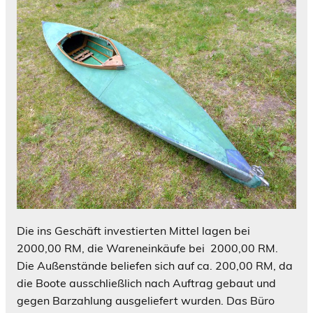
Die ins Geschäft investierten Mittel lagen bei
2000,00 RM, die Wareneinkäufe bei 2000,00 RM.
Die Außenstände beliefen sich auf ca. 200,00 RM, da
die Boote ausschließlich nach Auftrag gebaut und
gegen Barzahlung ausgeliefert wurden. Das Büro