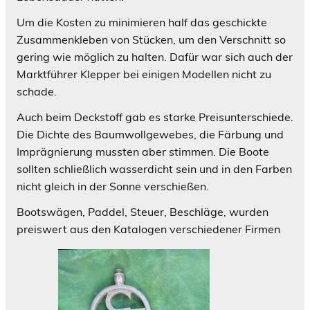
Um die Kosten zu minimieren half das geschickte
Zusammenkleben von Stücken, um den Verschnitt so
gering wie möglich zu halten. Dafür war sich auch der
Marktführer Klepper bei einigen Modellen nicht zu
schade.
Auch beim Deckstoff gab es starke Preisunterschiede.
Die Dichte des Baumwollgewebes, die Färbung und
Imprägnierung mussten aber stimmen. Die Boote
sollten schließlich wasserdicht sein und in den Farben
nicht gleich in der Sonne verschießen.
Bootswägen, Paddel, Steuer, Beschläge, wurden
preiswert aus den Katalogen verschiedener Firmen