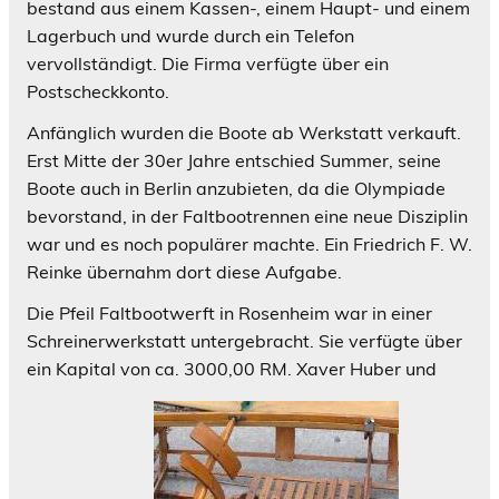
bestand aus einem Kassen-, einem Haupt- und einem
Lagerbuch und wurde durch ein Telefon
vervollständigt. Die Firma verfügte über ein
Postscheckkonto.
Anfänglich wurden die Boote ab Werkstatt verkauft.
Erst Mitte der 30er Jahre entschied Summer, seine
Boote auch in Berlin anzubieten, da die Olympiade
bevorstand, in der Faltbootrennen eine neue Disziplin
war und es noch populärer machte. Ein Friedrich F. W.
Reinke übernahm dort diese Aufgabe.
Die Pfeil Faltbootwerft in Rosenheim war in einer
Schreinerwerkstatt untergebracht. Sie verfügte über
ein Kapital von ca. 3000,00 RM. Xaver Huber und