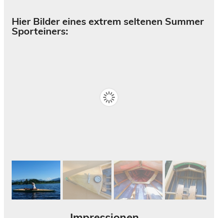
Hier Bilder eines extrem seltenen Summer
Sporteiners:
Impressionen...