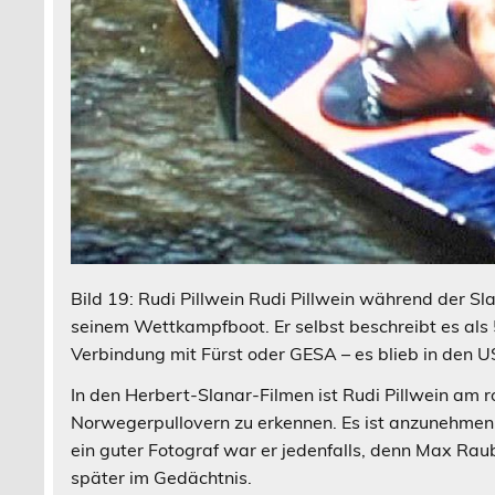
Bild 19: Rudi Pillwein Rudi Pillwein während der S
seinem Wettkampfboot. Er selbst beschreibt es als 
Verbindung mit Fürst oder GESA – es blieb in den U
In den Herbert-Slanar-Filmen ist Rudi Pillwein am 
Norwegerpullovern zu erkennen. Es ist anzunehmen
ein guter Fotograf war er jedenfalls, denn Max Ra
später im Gedächtnis.