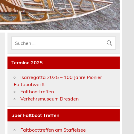
Termine 2025
Isarregatta 2025 – 100 Jahre Pionier
Faltbootwerft
Faltboottreffen
Verkehrsmuseum Dresden
über Faltboot Treffen
Faltboottreffen am Staffelsee