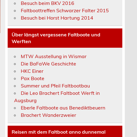
Besuch beim BKV 2016
Faltboottreffen Schwarzer Falter 2015
Besuch bei Horst Hartung 2014
Über längst vergessene Faltboote und
Werften
MTW Ausstellung in Wismar
Die BaFaWe Geschichte
HKC Einer
Pax Boote
Summer und Pfeil Faltbootbau
Die Leo Brachert Faltboot Werft in
Augsburg
Eberle Faltboote aus Benediktbeuern
Brachert Wanderzweier
Reisen mit dem Faltboot anno dunnemal