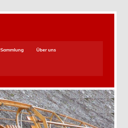
Sammlung
Über uns