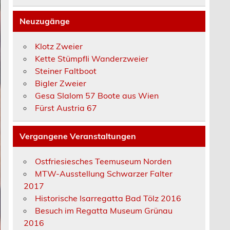
Neuzugänge
Klotz Zweier
Kette Stümpfli Wanderzweier
Steiner Faltboot
Bigler Zweier
Gesa Slalom 57 Boote aus Wien
Fürst Austria 67
Vergangene Veranstaltungen
Ostfriesiesches Teemuseum Norden
MTW-Ausstellung Schwarzer Falter
2017
Historische Isarregatta Bad Tölz 2016
Besuch im Regatta Museum Grünau
2016