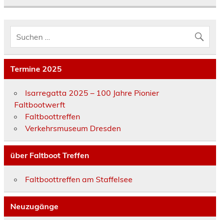
Termine 2025
Isarregatta 2025 – 100 Jahre Pionier
Faltbootwerft
Faltboottreffen
Verkehrsmuseum Dresden
über Faltboot Treffen
Faltboottreffen am Staffelsee
Neuzugänge