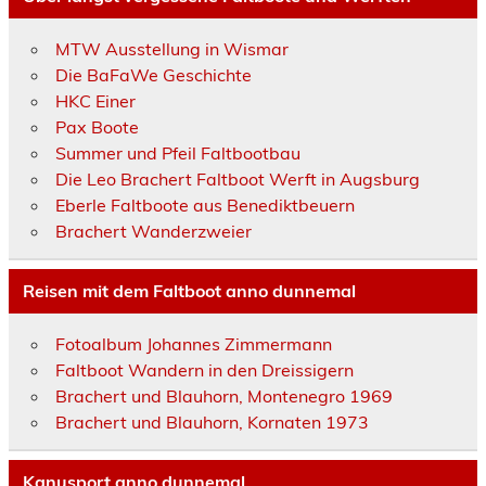
MTW Ausstellung in Wismar
Die BaFaWe Geschichte
HKC Einer
Pax Boote
Summer und Pfeil Faltbootbau
Die Leo Brachert Faltboot Werft in Augsburg
Eberle Faltboote aus Benediktbeuern
Brachert Wanderzweier
Reisen mit dem Faltboot anno dunnemal
Fotoalbum Johannes Zimmermann
Faltboot Wandern in den Dreissigern
Brachert und Blauhorn, Montenegro 1969
Brachert und Blauhorn, Kornaten 1973
Kanusport anno dunnemal