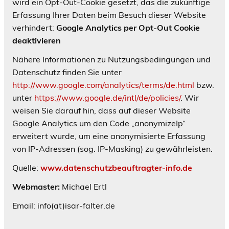
wird ein Opt-Out-Cookie gesetzt, das die zukünftige
Erfassung Ihrer Daten beim Besuch dieser Website
verhindert:
Google Analytics per Opt-Out Cookie
deaktivieren
Nähere Informationen zu Nutzungsbedingungen und
Datenschutz finden Sie unter
http://www.google.com/analytics/terms/de.html
bzw.
unter
https://www.google.de/intl/de/policies/
. Wir
weisen Sie darauf hin, dass auf dieser Website
Google Analytics um den Code „anonymizeIp“
erweitert wurde, um eine anonymisierte Erfassung
von IP-Adressen (sog. IP-Masking) zu gewährleisten.
Quelle:
www.datenschutzbeauftragter-info.de
Webmaster:
Michael Ertl
Email: info(at)isar-falter.de