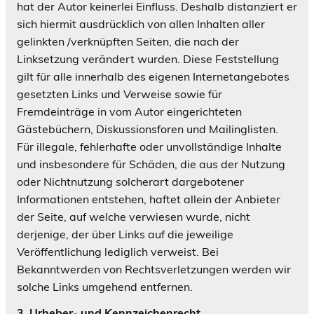
hat der Autor keinerlei Einfluss. Deshalb distanziert er
sich hiermit ausdrücklich von allen Inhalten aller
gelinkten /verknüpften Seiten, die nach der
Linksetzung verändert wurden. Diese Feststellung
gilt für alle innerhalb des eigenen Internetangebotes
gesetzten Links und Verweise sowie für
Fremdeinträge in vom Autor eingerichteten
Gästebüchern, Diskussionsforen und Mailinglisten.
Für illegale, fehlerhafte oder unvollständige Inhalte
und insbesondere für Schäden, die aus der Nutzung
oder Nichtnutzung solcherart dargebotener
Informationen entstehen, haftet allein der Anbieter
der Seite, auf welche verwiesen wurde, nicht
derjenige, der über Links auf die jeweilige
Veröffentlichung lediglich verweist. Bei
Bekanntwerden von Rechtsverletzungen werden wir
solche Links umgehend entfernen.
3. Urheber- und Kennzeichenrecht