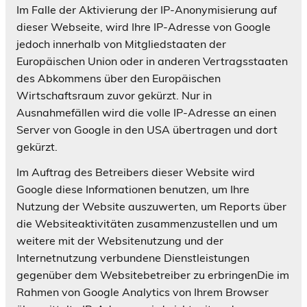
Im Falle der Aktivierung der IP-Anonymisierung auf
dieser Webseite, wird Ihre IP-Adresse von Google
jedoch innerhalb von Mitgliedstaaten der
Europäischen Union oder in anderen Vertragsstaaten
des Abkommens über den Europäischen
Wirtschaftsraum zuvor gekürzt. Nur in
Ausnahmefällen wird die volle IP-Adresse an einen
Server von Google in den USA übertragen und dort
gekürzt.
Im Auftrag des Betreibers dieser Website wird
Google diese Informationen benutzen, um Ihre
Nutzung der Website auszuwerten, um Reports über
die Websiteaktivitäten zusammenzustellen und um
weitere mit der Websitenutzung und der
Internetnutzung verbundene Dienstleistungen
gegenüber dem Websitebetreiber zu erbringenDie im
Rahmen von Google Analytics von Ihrem Browser