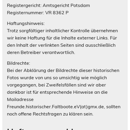
Registergericht: Amtsgericht Potsdam
Registernummer: VR 8362 P
Haftungshinweis:
Trotz sorgfältiger inhaltlicher Kontrolle übernehmen
wir keine Haftung für die Inhalte externer Links. Für
den Inhalt der verlinkten Seiten sind ausschließlich
deren Betreiber verantwortlich.
Bildrechte:
Bei der Abklärung der Bildrechte dieser historischen
Fotos wurde von uns so umsichtig wie möglich
vorgegangen, bei Zweifelsfällen sind wir aber
dankbar ist für entsprechende Hinweise an die
Mailadresse
Freunde.historischer.Faltboote.eV(at)gmx.de, sollten
noch offene Rechtsfragen zu klären sein.