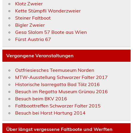
Klotz Zweier
Kette Stümpfli Wanderzweier
Steiner Faltboot
Bigler Zweier
Gesa Slalom 57 Boote aus Wien
Fürst Austria 67
Vergangene Veranstaltungen
Ostfriesiesches Teemuseum Norden
MTW-Ausstellung Schwarzer Falter 2017
Historische Isarregatta Bad Tölz 2016
Besuch im Regatta Museum Grünau 2016
Besuch beim BKV 2016
Faltboottreffen Schwarzer Falter 2015
Besuch bei Horst Hartung 2014
Über längst vergessene Faltboote und Werften