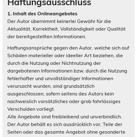
Haftungsausschluss
1. Inhalt des Onlineangebotes
Der Autor übernimmt keinerlei Gewähr für die
Aktualität, Korrektheit, Vollständigkeit oder Qualität
der bereitgestellten Informationen.
Haftungsansprüche gegen den Autor, welche sich auf
Schäden materieller oder ideeller Art beziehen, die
durch die Nutzung oder Nichtnutzung der
dargebotenen Informationen bzw. durch die Nutzung
fehlerhafter und unvollständiger Informationen
verursacht wurden, sind grundsätzlich
ausgeschlossen, sofern seitens des Autors kein
nachweislich vorsätzliches oder grob fahrlässiges
Verschulden vorliegt.
Alle Angebote sind freibleibend und unverbindlich.
Der Autor behält es sich ausdrücklich vor, Teile der
Seiten oder das gesamte Angebot ohne gesonderte