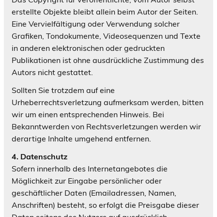
erstellte Objekte bleibt allein beim Autor der Seiten.
Eine Vervielfältigung oder Verwendung solcher
Grafiken, Tondokumente, Videosequenzen und Texte
in anderen elektronischen oder gedruckten
Publikationen ist ohne ausdrückliche Zustimmung des
Autors nicht gestattet.
Sollten Sie trotzdem auf eine
Urheberrechtsverletzung aufmerksam werden, bitten
wir um einen entsprechenden Hinweis. Bei
Bekanntwerden von Rechtsverletzungen werden wir
derartige Inhalte umgehend entfernen.
4. Datenschutz
Sofern innerhalb des Internetangebotes die
Möglichkeit zur Eingabe persönlicher oder
geschäftlicher Daten (Emailadressen, Namen,
Anschriften) besteht, so erfolgt die Preisgabe dieser
Daten seitens des Nutzers auf ausdrücklich