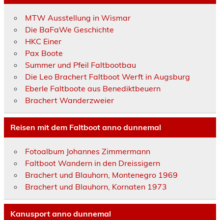
MTW Ausstellung in Wismar
Die BaFaWe Geschichte
HKC Einer
Pax Boote
Summer und Pfeil Faltbootbau
Die Leo Brachert Faltboot Werft in Augsburg
Eberle Faltboote aus Benediktbeuern
Brachert Wanderzweier
Reisen mit dem Faltboot anno dunnemal
Fotoalbum Johannes Zimmermann
Faltboot Wandern in den Dreissigern
Brachert und Blauhorn, Montenegro 1969
Brachert und Blauhorn, Kornaten 1973
Kanusport anno dunnemal