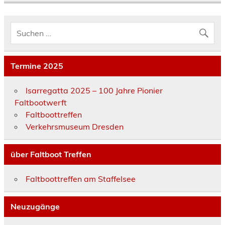
Termine 2025
Isarregatta 2025 – 100 Jahre Pionier
Faltbootwerft
Faltboottreffen
Verkehrsmuseum Dresden
über Faltboot Treffen
Faltboottreffen am Staffelsee
Neuzugänge