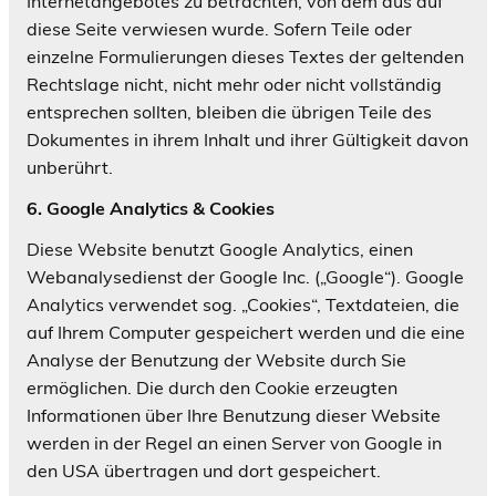
Internetangebotes zu betrachten, von dem aus auf
diese Seite verwiesen wurde. Sofern Teile oder
einzelne Formulierungen dieses Textes der geltenden
Rechtslage nicht, nicht mehr oder nicht vollständig
entsprechen sollten, bleiben die übrigen Teile des
Dokumentes in ihrem Inhalt und ihrer Gültigkeit davon
unberührt.
6. Google Analytics & Cookies
Diese Website benutzt Google Analytics, einen
Webanalysedienst der Google Inc. („Google“). Google
Analytics verwendet sog. „Cookies“, Textdateien, die
auf Ihrem Computer gespeichert werden und die eine
Analyse der Benutzung der Website durch Sie
ermöglichen. Die durch den Cookie erzeugten
Informationen über Ihre Benutzung dieser Website
werden in der Regel an einen Server von Google in
den USA übertragen und dort gespeichert.