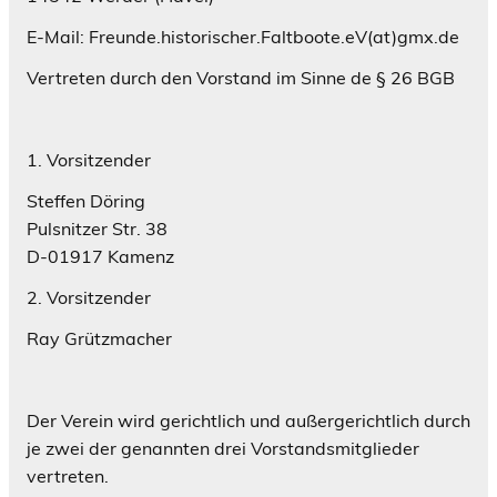
E-Mail: Freunde.historischer.Faltboote.eV(at)gmx.de
Vertreten durch den Vorstand im Sinne de § 26 BGB
1. Vorsitzender
Steffen Döring
Pulsnitzer Str. 38
D-01917 Kamenz
2. Vorsitzender
Ray Grützmacher
Der Verein wird gerichtlich und außergerichtlich durch
je zwei der genannten drei Vorstandsmitglieder
vertreten.