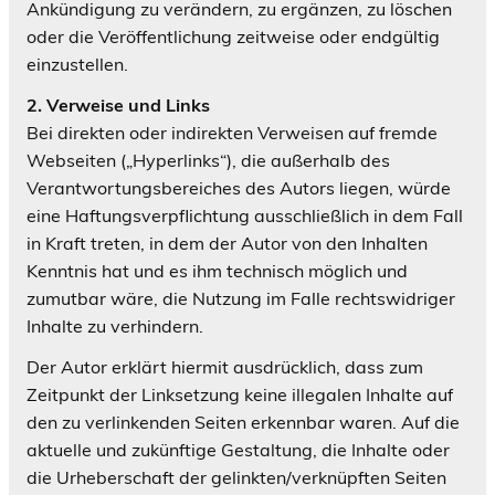
Ankündigung zu verändern, zu ergänzen, zu löschen
oder die Veröffentlichung zeitweise oder endgültig
einzustellen.
2. Verweise und Links
Bei direkten oder indirekten Verweisen auf fremde
Webseiten („Hyperlinks“), die außerhalb des
Verantwortungsbereiches des Autors liegen, würde
eine Haftungsverpflichtung ausschließlich in dem Fall
in Kraft treten, in dem der Autor von den Inhalten
Kenntnis hat und es ihm technisch möglich und
zumutbar wäre, die Nutzung im Falle rechtswidriger
Inhalte zu verhindern.
Der Autor erklärt hiermit ausdrücklich, dass zum
Zeitpunkt der Linksetzung keine illegalen Inhalte auf
den zu verlinkenden Seiten erkennbar waren. Auf die
aktuelle und zukünftige Gestaltung, die Inhalte oder
die Urheberschaft der gelinkten/verknüpften Seiten