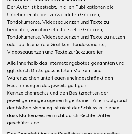
Der Autor ist bestrebt, in allen Publikationen die
Urheberrechte der verwendeten Grafiken,
Tondokumente, Videosequenzen und Texte zu
beachten, von ihm selbst erstellte Grafiken,
Tondokumente, Videosequenzen und Texte zu nutzen
oder auf lizenzfreie Grafiken, Tondokumente,
Videosequenzen und Texte zurückzugreifen.
Alle innerhalb des Internetangebotes genannten und
ggf. durch Dritte geschützten Marken- und
Warenzeichen unterliegen uneingeschränkt den
Bestimmungen des jeweils gültigen
Kennzeichenrechts und den Besitzrechten der
jeweiligen eingetragenen Eigentümer. Allein aufgrund
der bloßen Nennung ist nicht der Schluss zu ziehen,
dass Markenzeichen nicht durch Rechte Dritter
geschützt sind!
Das Copyright für veröffentlichte, vom Autor selbst