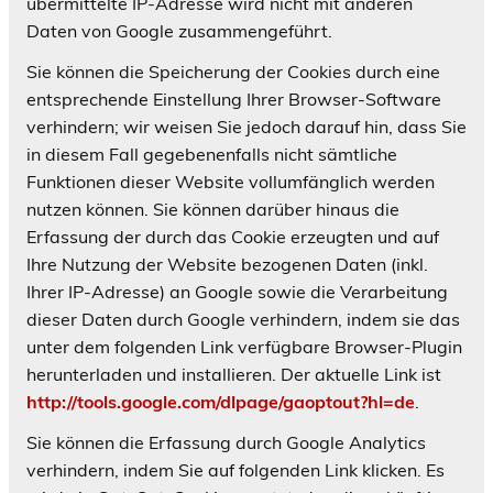
übermittelte IP-Adresse wird nicht mit anderen
Daten von Google zusammengeführt.
Sie können die Speicherung der Cookies durch eine
entsprechende Einstellung Ihrer Browser-Software
verhindern; wir weisen Sie jedoch darauf hin, dass Sie
in diesem Fall gegebenenfalls nicht sämtliche
Funktionen dieser Website vollumfänglich werden
nutzen können. Sie können darüber hinaus die
Erfassung der durch das Cookie erzeugten und auf
Ihre Nutzung der Website bezogenen Daten (inkl.
Ihrer IP-Adresse) an Google sowie die Verarbeitung
dieser Daten durch Google verhindern, indem sie das
unter dem folgenden Link verfügbare Browser-Plugin
herunterladen und installieren. Der aktuelle Link ist
http://tools.google.com/dlpage/gaoptout?hl=de
.
Sie können die Erfassung durch Google Analytics
verhindern, indem Sie auf folgenden Link klicken. Es