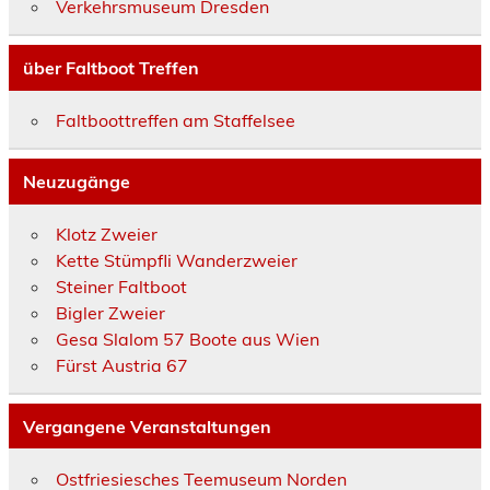
Verkehrsmuseum Dresden
über Faltboot Treffen
Faltboottreffen am Staffelsee
Neuzugänge
Klotz Zweier
Kette Stümpfli Wanderzweier
Steiner Faltboot
Bigler Zweier
Gesa Slalom 57 Boote aus Wien
Fürst Austria 67
Vergangene Veranstaltungen
Ostfriesiesches Teemuseum Norden