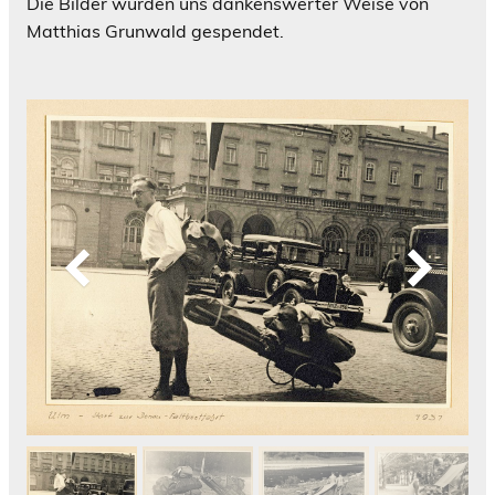
Die Bilder wurden uns dankenswerter Weise von
Matthias Grunwald gespendet.