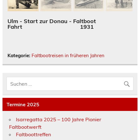
Ulm - Start zur Donau - Faltboot
Fahrt 1931
Kategorie:
Faltbootreisen in früheren Jahren
Termine 2025
Isarregatta 2025 – 100 Jahre Pionier
Faltbootwerft
Faltboottreffen