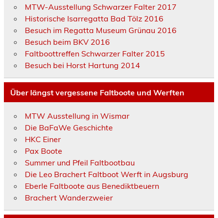
MTW-Ausstellung Schwarzer Falter 2017
Historische Isarregatta Bad Tölz 2016
Besuch im Regatta Museum Grünau 2016
Besuch beim BKV 2016
Faltboottreffen Schwarzer Falter 2015
Besuch bei Horst Hartung 2014
Über längst vergessene Faltboote und Werften
MTW Ausstellung in Wismar
Die BaFaWe Geschichte
HKC Einer
Pax Boote
Summer und Pfeil Faltbootbau
Die Leo Brachert Faltboot Werft in Augsburg
Eberle Faltboote aus Benediktbeuern
Brachert Wanderzweier