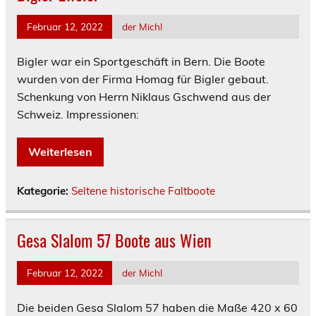
Februar 12, 2022
der Michl
Bigler war ein Sportgeschäft in Bern. Die Boote
wurden von der Firma Homag für Bigler gebaut.
Schenkung von Herrn Niklaus Gschwend aus der
Schweiz. Impressionen:
Weiterlesen
Kategorie:
Seltene historische Faltboote
Gesa Slalom 57 Boote aus Wien
Februar 12, 2022
der Michl
Die beiden Gesa Slalom 57 haben die Maße 420 x 60