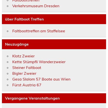
Verkehrsmuseum Dresden
über Faltboot Treffen
Faltboottreffen am Staffelsee
Neuzugänge
Klotz Zweier
Kette Stümpfli Wanderzweier
Steiner Faltboot
Bigler Zweier
Gesa Slalom 57 Boote aus Wien
Fürst Austria 67
Vergangene Veranstaltungen