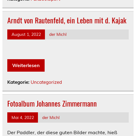
Arndt von Rautenfeld, ein Leben mit d. Kajak
August 1, 2022
der Michl
Weiterlesen
Kategorie:
Uncategorized
Fotoalbum Johannes Zimmermann
Mai 4, 2022
der Michl
Der Paddler, der diese guten Bilder machte, hieß