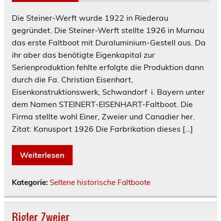
Die Steiner-Werft wurde 1922 in Riederau
gegründet. Die Steiner-Werft stellte 1926 in Murnau
das erste Faltboot mit Duraluminium-Gestell aus. Da
ihr aber das benötigte Eigenkapital zur
Serienproduktion fehlte erfolgte die Produktion dann
durch die Fa. Christian Eisenhart,
Eisenkonstruktionswerk, Schwandorf i. Bayern unter
dem Namen STEINERT-EISENHART-Faltboot. Die
Firma stellte wohl Einer, Zweier und Canadier her.
Zitat: Kanusport 1926 Die Farbrikation dieses […]
Weiterlesen
Kategorie:
Seltene historische Faltboote
Bigler Zweier