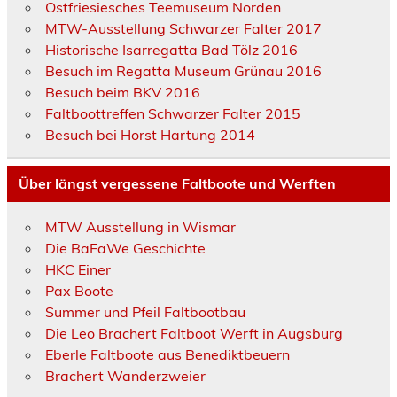
Ostfriesiesches Teemuseum Norden
MTW-Ausstellung Schwarzer Falter 2017
Historische Isarregatta Bad Tölz 2016
Besuch im Regatta Museum Grünau 2016
Besuch beim BKV 2016
Faltboottreffen Schwarzer Falter 2015
Besuch bei Horst Hartung 2014
Über längst vergessene Faltboote und Werften
MTW Ausstellung in Wismar
Die BaFaWe Geschichte
HKC Einer
Pax Boote
Summer und Pfeil Faltbootbau
Die Leo Brachert Faltboot Werft in Augsburg
Eberle Faltboote aus Benediktbeuern
Brachert Wanderzweier