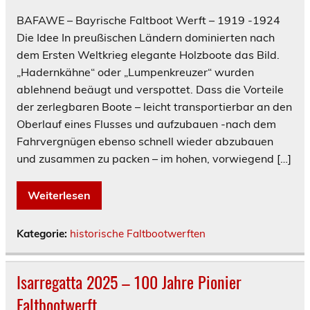
BAFAWE – Bayrische Faltboot Werft – 1919 -1924
Die Idee In preußischen Ländern dominierten nach
dem Ersten Weltkrieg elegante Holzboote das Bild.
„Hadernkähne“ oder „Lumpenkreuzer“ wurden
ablehnend beäugt und verspottet. Dass die Vorteile
der zerlegbaren Boote – leicht transportierbar an den
Oberlauf eines Flusses und aufzubauen -nach dem
Fahrvergnügen ebenso schnell wieder abzubauen
und zusammen zu packen – im hohen, vorwiegend […]
Weiterlesen
Kategorie:
historische Faltbootwerften
Isarregatta 2025 – 100 Jahre Pionier
Faltbootwerft